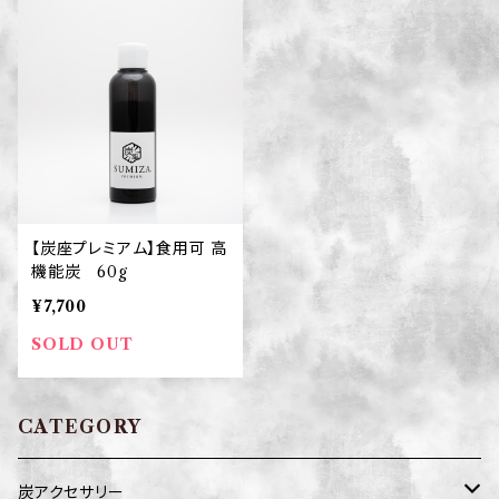
【炭座プレミアム】食用可 高
機能炭 60g
¥7,700
SOLD OUT
CATEGORY
炭アクセサリー